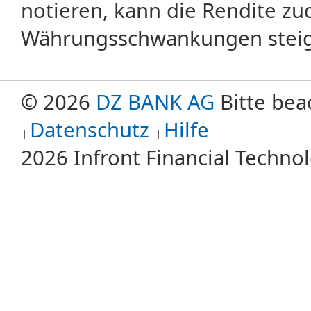
notieren, kann die Rendite zu
Währungsschwankungen steige
© 2026
DZ BANK AG
Bitte bea
Datenschutz
Hilfe
2026 Infront Financial Techn