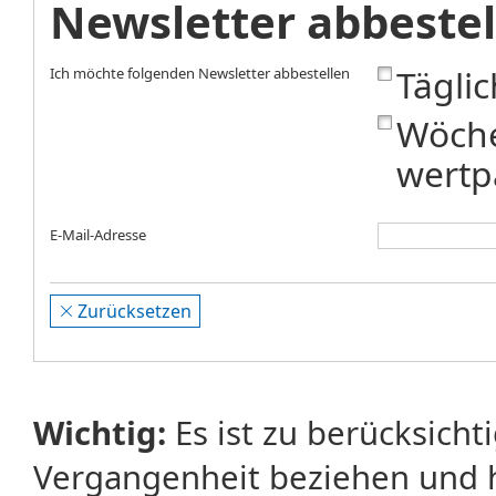
Newsletter abbestel
Tägli
Ich möchte folgenden Newsletter abbestellen
Wöche
wertp
E-Mail-Adresse
Zurücksetzen
Wichtig:
Es ist zu berücksicht
Vergangenheit beziehen und 