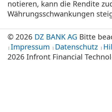
notieren, kann die Rendite zu
Währungsschwankungen steige
© 2026
DZ BANK AG
Bitte bea
Impressum
Datenschutz
Hi
2026 Infront Financial Techn