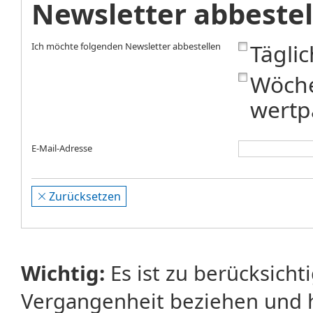
Newsletter abbestel
Tägli
Ich möchte folgenden Newsletter abbestellen
Wöche
wertp
E-Mail-Adresse
Zurücksetzen
Wichtig:
Es ist zu berücksicht
Vergangenheit beziehen und 