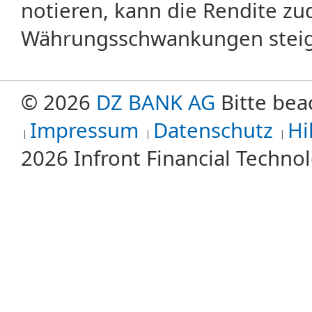
notieren, kann die Rendite zu
Währungsschwankungen steige
© 2026
DZ BANK AG
Bitte bea
Impressum
Datenschutz
Hi
2026 Infront Financial Techn