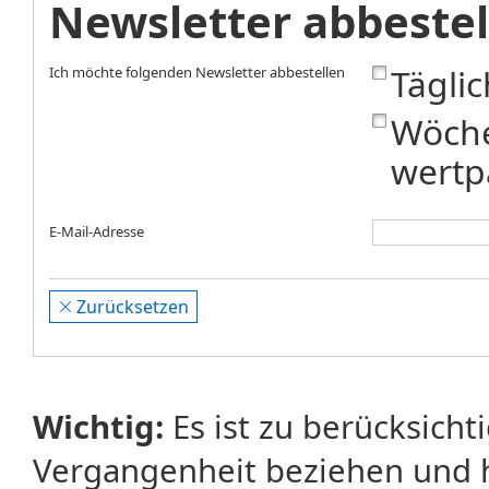
Newsletter abbestel
Tägli
Ich möchte folgenden Newsletter abbestellen
Wöche
wertp
E-Mail-Adresse
Zurücksetzen
Wichtig:
Es ist zu berücksicht
Vergangenheit beziehen und 