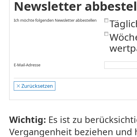
Newsletter abbestel
Tägli
Ich möchte folgenden Newsletter abbestellen
Wöche
wertp
E-Mail-Adresse
Zurücksetzen
Wichtig:
Es ist zu berücksicht
Vergangenheit beziehen und 