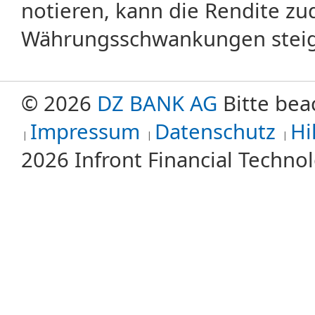
notieren, kann die Rendite zu
Währungsschwankungen steige
© 2026
DZ BANK AG
Bitte bea
Impressum
Datenschutz
Hi
2026 Infront Financial Techn