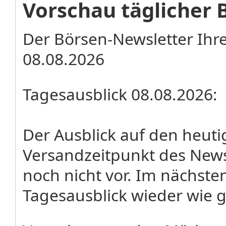
Vorschau täglicher 
Der Börsen-Newsletter Ihre
08.08.2026
Tagesausblick 08.08.2026:
Der Ausblick auf den heut
Versandzeitpunkt des News
noch nicht vor. Im nächste
Tagesausblick wieder wie 