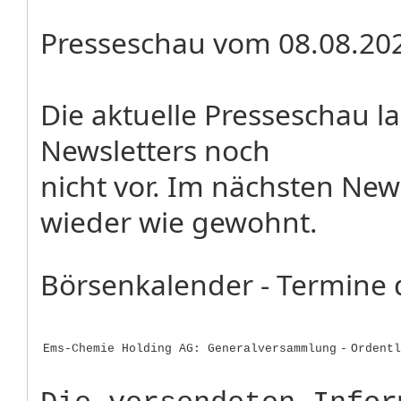
Presseschau vom 08.08.20
Die aktuelle Presseschau 
Newsletters noch
nicht vor. Im nächsten New
wieder wie gewohnt.
Börsenkalender - Termine 
Ems-Chemie Holding AG: Generalversammlung
-
Ordentl