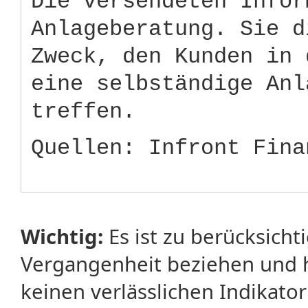
Die versendeten Infor
Anlageberatung. Sie d
Zweck, den Kunden in 
eine selbständige Anl
treffen.
Quellen: Infront Fina
Wichtig:
Es ist zu berücksicht
Vergangenheit beziehen und 
keinen verlässlichen Indikator