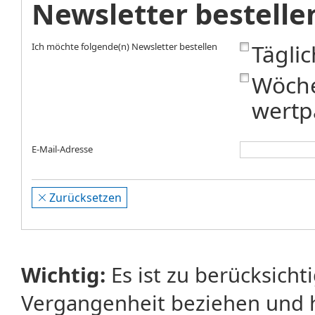
Newsletter bestelle
Tägli
Ich möchte folgende(n) Newsletter bestellen
Wöche
wertp
E-Mail-Adresse
Zurücksetzen
Wichtig:
Es ist zu berücksicht
Vergangenheit beziehen und 