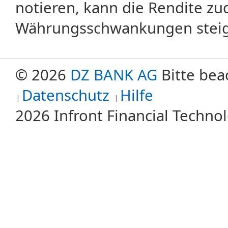
notieren, kann die Rendite zu
Währungsschwankungen steige
© 2026
DZ BANK AG
Bitte bea
Datenschutz
Hilfe
2026 Infront Financial Techn