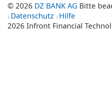
© 2026
DZ BANK AG
Bitte bea
Datenschutz
Hilfe
2026 Infront Financial Techn