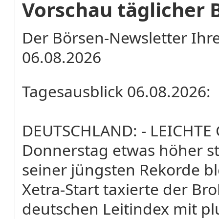
Vorschau täglicher 
Der Börsen-Newsletter Ihr
06.08.2026
Tagesausblick 06.08.2026:
DEUTSCHLAND: - LEICHTE 
Donnerstag etwas höher st
seiner jüngsten Rekorde b
Xetra-Start taxierte der Br
deutschen Leitindex mit pl