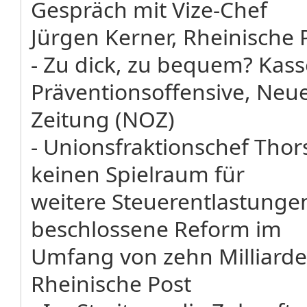
Gespräch mit Vize-Chef
Jürgen Kerner, Rheinische 
- Zu dick, zu bequem? Kass
Präventionsoffensive, Neu
Zeitung (NOZ)
- Unionsfraktionschef Thors
keinen Spielraum für
weitere Steuerentlastungen
beschlossene Reform im
Umfang von zehn Milliarde
Rheinische Post