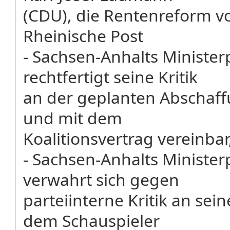
(CDU), die Rentenreform v
Rheinische Post
- Sachsen-Anhalts Minister
rechtfertigt seine Kritik
an der geplanten Abschaffu
und mit dem
Koalitionsvertrag vereinbar
- Sachsen-Anhalts Minister
verwahrt sich gegen
parteiinterne Kritik an sei
dem Schauspieler