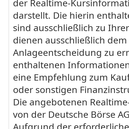
der Realtime-Kursinforma
darstellt. Die hierin enth
sind ausschließlich zu Ihr
dienen ausschließlich dem
Anlageentscheidung zu erm
enthaltenen Informatione
eine Empfehlung zum Kauf 
oder sonstigen Finanzinst
Die angebotenen Realtime-
von der Deutsche Börse AG
Aufgrund der erforderliche