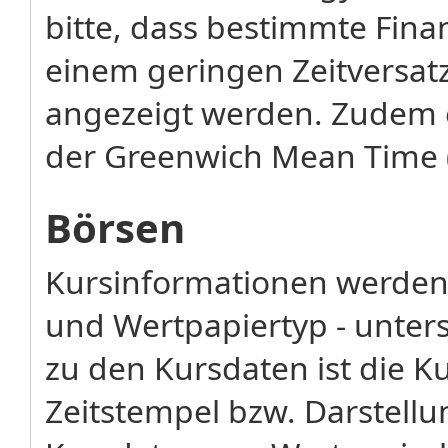
bitte, dass bestimmte Fina
einem geringen Zeitversatz
angezeigt werden. Zudem 
der Greenwich Mean Time 
Börsen
Kursinformationen werden 
und Wertpapiertyp - unters
zu den Kursdaten ist die K
Zeitstempel bzw. Darstellu