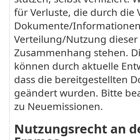
für Verluste, die durch di
Dokumente/Informationen 
Verteilung/Nutzung diese
Zusammenhang stehen. Di
können durch aktuelle Ent
dass die bereitgestellten
geändert wurden. Bitte bea
zu Neuemissionen.
Nutzungsrecht an de