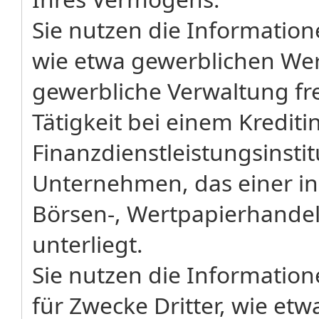
Sie nutzen die Information
wie etwa gewerblichen Wer
gewerbliche Verwaltung f
Tätigkeit bei einem Krediti
Finanzdienstleistungsinsti
Unternehmen, das einer in
Börsen-, Wertpapierhandel
unterliegt.
Sie nutzen die Information
für Zwecke Dritter, wie et