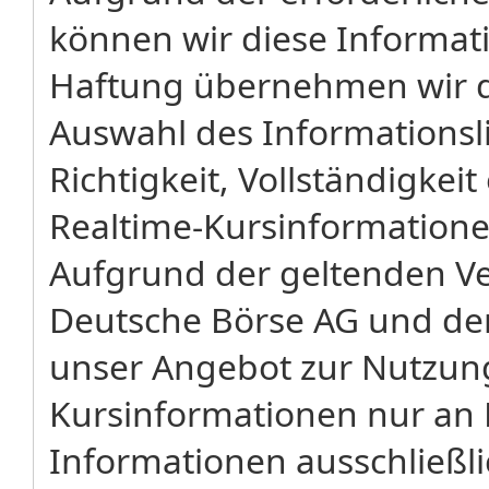
können wir diese Informat
Haftung übernehmen wir da
Auswahl des Informationsli
Richtigkeit, Vollständigkeit
Realtime-Kursinformatione
Aufgrund der geltenden V
Deutsche Börse AG und der 
unser Angebot zur Nutzung
Kursinformationen nur an P
Informationen ausschließli