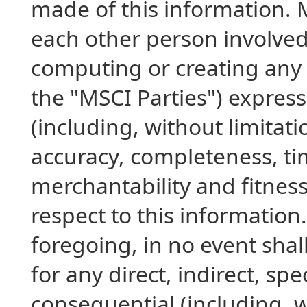
made of this information. MS
each other person involved 
computing or creating any 
the "MSCI Parties") express
(including, without limitati
accuracy, completeness, ti
merchantability and fitness
respect to this information
foregoing, in no event shal
for any direct, indirect, spe
consequential (including, wi