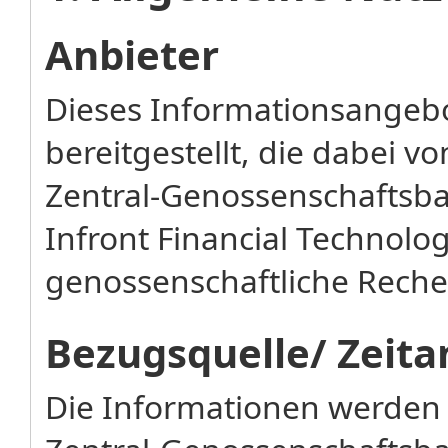
Anbieter
Dieses Informationsangebo
bereitgestellt, die dabei 
Zentral-Genossenschaftsba
Infront Financial Technol
genossenschaftliche Rechen
Bezugsquelle/ Zeita
Die Informationen werden