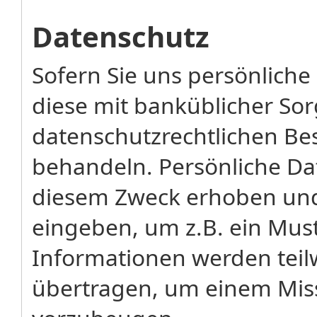
Datenschutz
Sofern Sie uns persönliche
diese mit banküblicher So
datenschutzrechtlichen Be
behandeln. Persönliche D
diesem Zweck erhoben und 
eingeben, um z.B. ein Mus
Informationen werden teilw
übertragen, um einem Miss