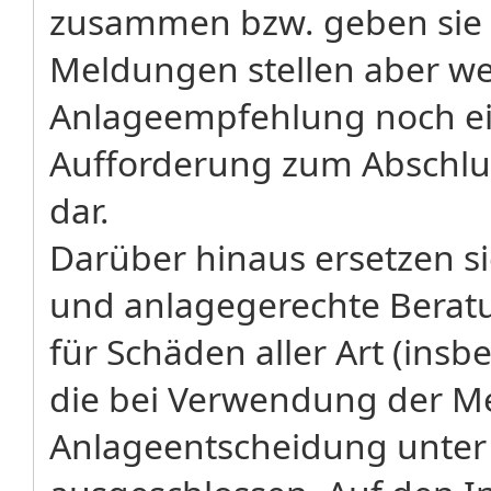
zusammen bzw. geben sie 
Meldungen stellen aber w
Anlageempfehlung noch ei
Aufforderung zum Abschlu
dar.
Darüber hinaus ersetzen sie
und anlagegerechte Beratu
für Schäden aller Art (in
die bei Verwendung der Me
Anlageentscheidung unter