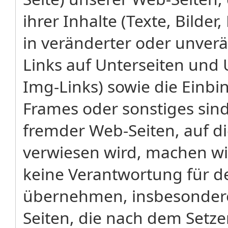
ihrer Inhalte (Texte, Bilde
in veränderter oder unverä
Links auf Unterseiten und 
Img-Links) sowie die Einbi
Frames oder sonstiges sind 
fremder Web-Seiten, auf d
verwiesen wird, machen wi
keine Verantwortung für de
übernehmen, insbesondere
Seiten, die nach dem Setzen