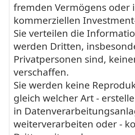
fremden Vermögens oder i
kommerziellen Investment
Sie verteilen die Informati
werden Dritten, insbesonde
Privatpersonen sind, kein
verschaffen.
Sie werden keine Reproduk
gleich welcher Art - erstel
in Datenverarbeitungsanl
weiterverarbeiten oder - k