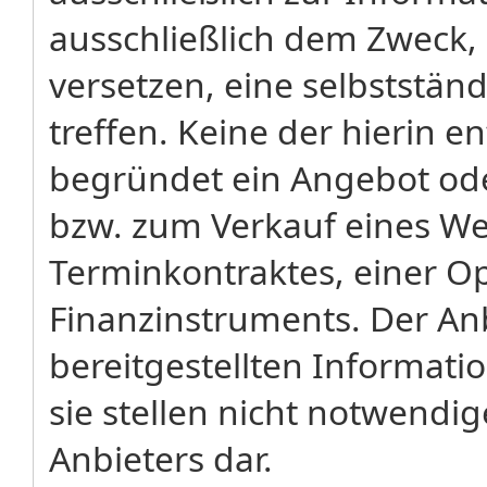
ausschließlich dem Zweck,
versetzen, eine selbststä
treffen. Keine der hierin 
begründet ein Angebot od
bzw. zum Verkauf eines We
Terminkontraktes, einer Op
Finanzinstruments. Der Anb
bereitgestellten Informati
sie stellen nicht notwendi
Anbieters dar.