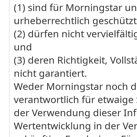
(1) sind für Morningstar un
urheberrechtlich geschützt
(2) dürfen nicht vervielfäl
und
(3) deren Richtigkeit, Volls
nicht garantiert.
Weder Morningstar noch de
verantwortlich für etwaige
der Verwendung dieser Inf
Wertentwicklung in der Ver