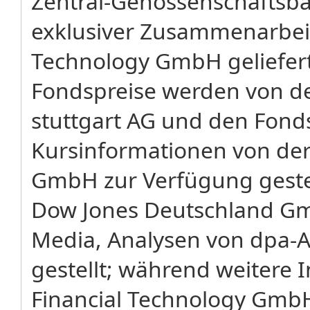
Zentral-Genossenschaftsba
exklusiver Zusammenarbeit 
Technology GmbH geliefer
Fondspreise werden von de
stuttgart AG und den Fond
Kursinformationen von der 
GmbH zur Verfügung gestel
Dow Jones Deutschland G
Media, Analysen von dpa-
gestellt; während weitere 
Financial Technology Gmb