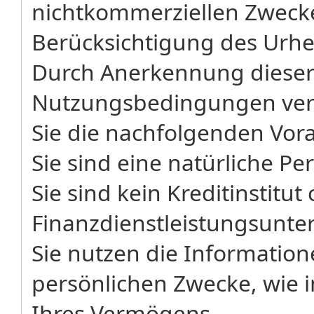
nichtkommerziellen Zwecke
Berücksichtigung des Urh
Durch Anerkennung dieser
Nutzungsbedingungen vers
Sie die nachfolgenden Vor
Sie sind eine natürliche Pe
Sie sind kein Kreditinstitut
Finanzdienstleistungsunt
Sie nutzen die Informatione
persönlichen Zwecke, wie 
Ihres Vermögens.