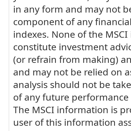
in any form and may not be
component of any financial
indexes. None of the MSCI 
constitute investment adv
(or refrain from making) a
and may not be relied on as
analysis should not be tak
of any future performance a
The MSCI information is pro
user of this information as