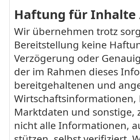
Haftung für Inhalte
Wir übernehmen trotz sorg
Bereitstellung keine Haftung
Verzögerung oder Genauigk
der im Rahmen dieses Inf
bereitgehaltenen und ang
Wirtschaftsinformationen, 
Marktdaten und sonstige, 
nicht alle Informationen, 
stützen, selbst verifizier