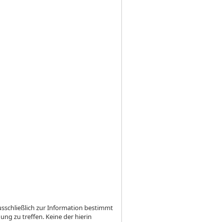
usschließlich zur Information bestimmt
ng zu treffen. Keine der hierin