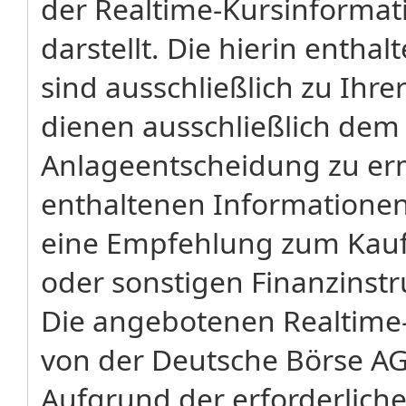
der Realtime-Kursinforma
darstellt. Die hierin enth
sind ausschließlich zu Ihr
dienen ausschließlich dem
Anlageentscheidung zu erm
enthaltenen Informatione
eine Empfehlung zum Kauf 
oder sonstigen Finanzinst
Die angebotenen Realtime-
von der Deutsche Börse AG
Aufgrund der erforderliche