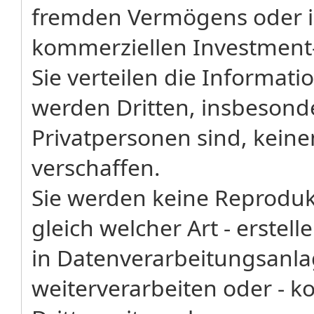
fremden Vermögens oder i
kommerziellen Investment
Sie verteilen die Informati
werden Dritten, insbesonde
Privatpersonen sind, kein
verschaffen.
Sie werden keine Reproduk
gleich welcher Art - erstel
in Datenverarbeitungsanl
weiterverarbeiten oder - k