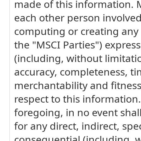
made of this information. MS
each other person involved 
computing or creating any 
the "MSCI Parties") express
(including, without limitati
accuracy, completeness, ti
merchantability and fitness
respect to this information
foregoing, in no event shal
for any direct, indirect, spe
consequential (including, wi