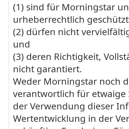
(1) sind für Morningstar un
urheberrechtlich geschützt
(2) dürfen nicht vervielfäl
und
(3) deren Richtigkeit, Volls
nicht garantiert.
Weder Morningstar noch de
verantwortlich für etwaige
der Verwendung dieser Inf
Wertentwicklung in der Ver