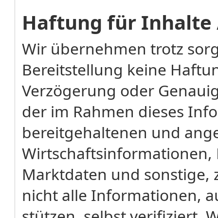
Haftung für Inhalte
Wir übernehmen trotz sorg
Bereitstellung keine Haftung
Verzögerung oder Genauigk
der im Rahmen dieses Inf
bereitgehaltenen und ang
Wirtschaftsinformationen, 
Marktdaten und sonstige, 
nicht alle Informationen, 
stützen, selbst verifizier