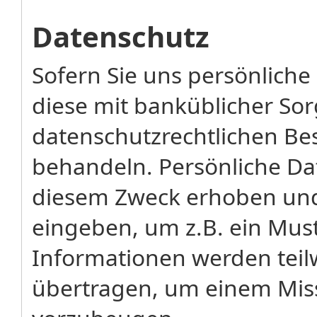
Datenschutz
Sofern Sie uns persönliche
diese mit banküblicher So
datenschutzrechtlichen Be
behandeln. Persönliche D
diesem Zweck erhoben und 
eingeben, um z.B. ein Mus
Informationen werden teilw
übertragen, um einem Miss