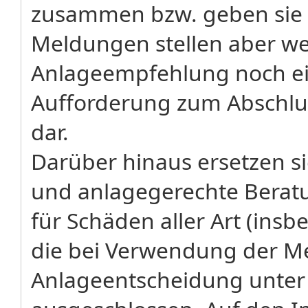
zusammen bzw. geben sie 
Meldungen stellen aber w
Anlageempfehlung noch ei
Aufforderung zum Abschlu
dar.
Darüber hinaus ersetzen sie
und anlagegerechte Beratu
für Schäden aller Art (in
die bei Verwendung der Me
Anlageentscheidung unter