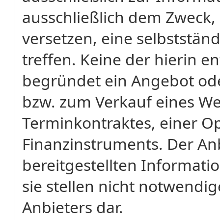
ausschließlich dem Zweck,
versetzen, eine selbststä
treffen. Keine der hierin 
begründet ein Angebot od
bzw. zum Verkauf eines We
Terminkontraktes, einer Op
Finanzinstruments. Der Anb
bereitgestellten Informati
sie stellen nicht notwendi
Anbieters dar.