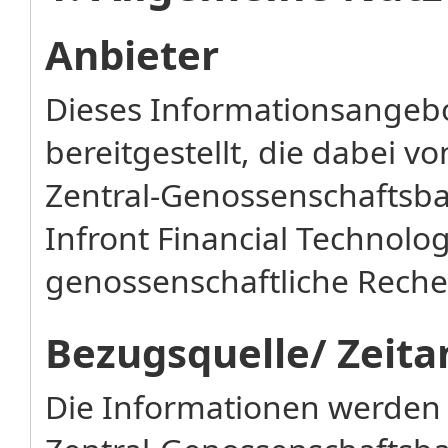
Anbieter
Dieses Informationsangebo
bereitgestellt, die dabei 
Zentral-Genossenschaftsba
Infront Financial Technol
genossenschaftliche Rechen
Bezugsquelle/ Zeita
Die Informationen werden