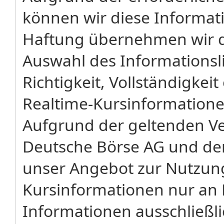
können wir diese Informat
Haftung übernehmen wir da
Auswahl des Informationsli
Richtigkeit, Vollständigkeit
Realtime-Kursinformatione
Aufgrund der geltenden V
Deutsche Börse AG und der 
unser Angebot zur Nutzung
Kursinformationen nur an P
Informationen ausschließli