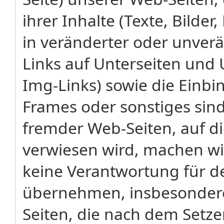
ihrer Inhalte (Texte, Bilde
in veränderter oder unverä
Links auf Unterseiten und 
Img-Links) sowie die Einbi
Frames oder sonstiges sind 
fremder Web-Seiten, auf d
verwiesen wird, machen wi
keine Verantwortung für de
übernehmen, insbesondere
Seiten, die nach dem Setzen