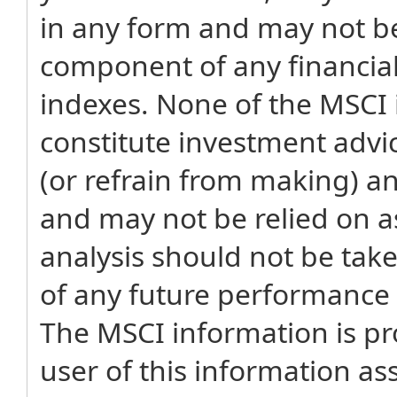
in any form and may not be
component of any financial
indexes. None of the MSCI 
constitute investment adv
(or refrain from making) a
and may not be relied on as
analysis should not be tak
of any future performance a
The MSCI information is pro
user of this information as