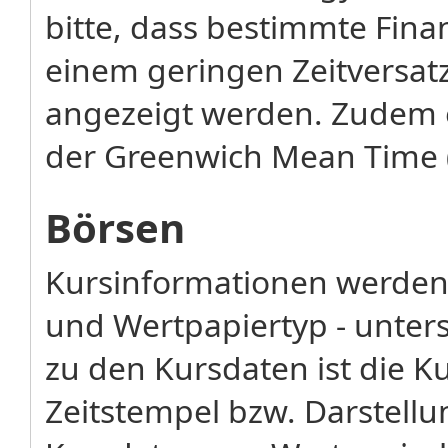
bitte, dass bestimmte Fina
einem geringen Zeitversatz
angezeigt werden. Zudem 
der Greenwich Mean Time 
Börsen
Kursinformationen werden 
und Wertpapiertyp - unters
zu den Kursdaten ist die K
Zeitstempel bzw. Darstellu