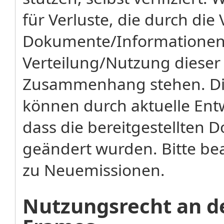
für Verluste, die durch di
Dokumente/Informationen 
Verteilung/Nutzung diese
Zusammenhang stehen. Di
können durch aktuelle Ent
dass die bereitgestellten
geändert wurden. Bitte bea
zu Neuemissionen.
Nutzungsrecht an de