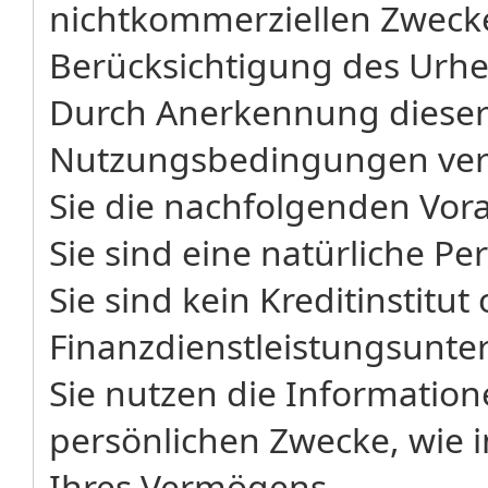
nichtkommerziellen Zwecke
Berücksichtigung des Urh
Durch Anerkennung dieser
Nutzungsbedingungen vers
Sie die nachfolgenden Vor
Sie sind eine natürliche Pe
Sie sind kein Kreditinstitut
Finanzdienstleistungsunt
Sie nutzen die Informatione
persönlichen Zwecke, wie 
Ihres Vermögens.