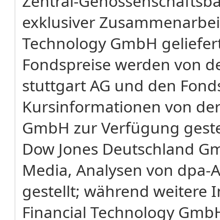
Zentral-Genossenschaftsba
exklusiver Zusammenarbeit 
Technology GmbH geliefer
Fondspreise werden von de
stuttgart AG und den Fond
Kursinformationen von der 
GmbH zur Verfügung gestel
Dow Jones Deutschland G
Media, Analysen von dpa-
gestellt; während weitere 
Financial Technology Gmb