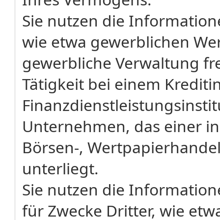
Sie nutzen die Information
wie etwa gewerblichen Wer
gewerbliche Verwaltung f
Tätigkeit bei einem Krediti
Finanzdienstleistungsinsti
Unternehmen, das einer in
Börsen-, Wertpapierhandel
unterliegt.
Sie nutzen die Information
für Zwecke Dritter, wie et