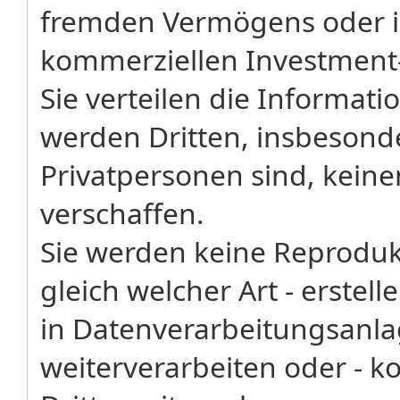
fremden Vermögens oder i
kommerziellen Investment
Sie verteilen die Informati
werden Dritten, insbesonde
Privatpersonen sind, kein
verschaffen.
Sie werden keine Reproduk
gleich welcher Art - erstel
in Datenverarbeitungsanl
weiterverarbeiten oder - k