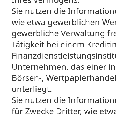
Sie nutzen die Information
wie etwa gewerblichen Wer
gewerbliche Verwaltung f
Tätigkeit bei einem Krediti
Finanzdienstleistungsinsti
Unternehmen, das einer in
Börsen-, Wertpapierhandel
unterliegt.
Sie nutzen die Information
für Zwecke Dritter, wie et