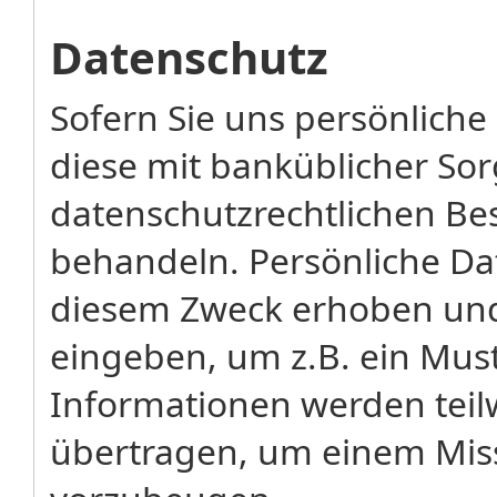
Datenschutz
Sofern Sie uns persönliche
diese mit banküblicher So
datenschutzrechtlichen Be
behandeln. Persönliche D
diesem Zweck erhoben und 
eingeben, um z.B. ein Mus
Informationen werden teilw
übertragen, um einem Miss