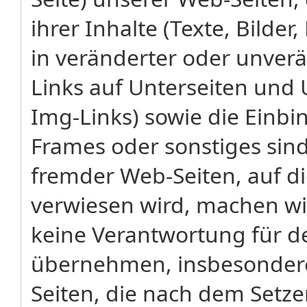
ihrer Inhalte (Texte, Bilde
in veränderter oder unverä
Links auf Unterseiten und 
Img-Links) sowie die Einbi
Frames oder sonstiges sind 
fremder Web-Seiten, auf d
verwiesen wird, machen wi
keine Verantwortung für de
übernehmen, insbesondere
Seiten, die nach dem Setzen