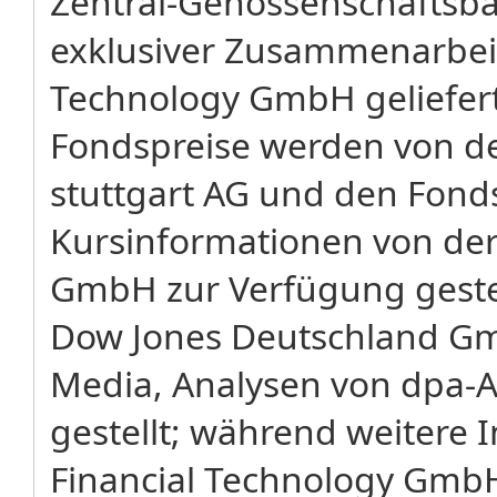
Zentral-Genossenschaftsba
exklusiver Zusammenarbeit 
Technology GmbH geliefer
Fondspreise werden von de
stuttgart AG und den Fond
Kursinformationen von der 
GmbH zur Verfügung gestel
Dow Jones Deutschland G
Media, Analysen von dpa-
gestellt; während weitere 
Financial Technology Gmb