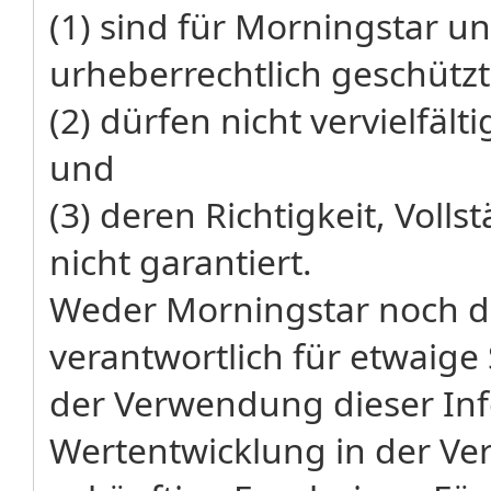
(1) sind für Morningstar un
urheberrechtlich geschützt
(2) dürfen nicht vervielfäl
und
(3) deren Richtigkeit, Volls
nicht garantiert.
Weder Morningstar noch de
verantwortlich für etwaige
der Verwendung dieser Inf
Wertentwicklung in der Ver