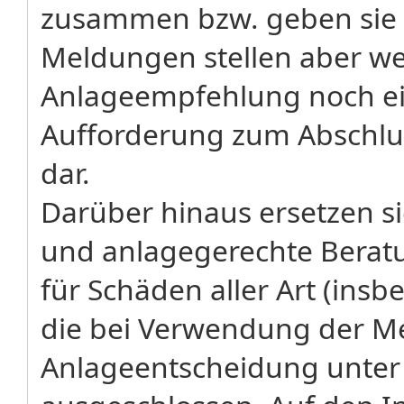
zusammen bzw. geben sie 
Meldungen stellen aber w
Anlageempfehlung noch ei
Aufforderung zum Abschlu
dar.
Darüber hinaus ersetzen sie
und anlagegerechte Beratu
für Schäden aller Art (in
die bei Verwendung der Me
Anlageentscheidung unter