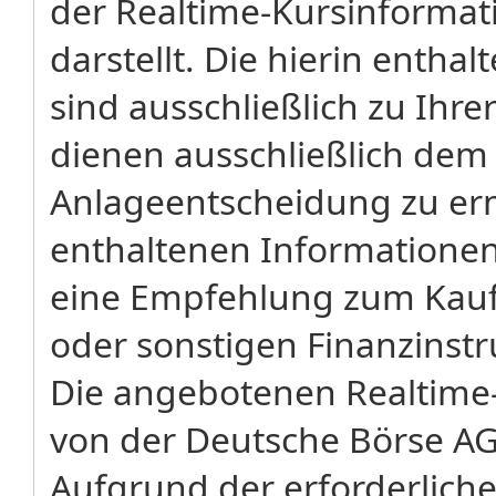
der Realtime-Kursinforma
darstellt. Die hierin enth
sind ausschließlich zu Ihr
dienen ausschließlich dem
Anlageentscheidung zu erm
enthaltenen Informatione
eine Empfehlung zum Kauf 
oder sonstigen Finanzinst
Die angebotenen Realtime-
von der Deutsche Börse AG
Aufgrund der erforderliche