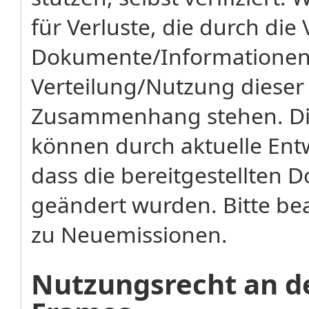
für Verluste, die durch di
Dokumente/Informationen 
Verteilung/Nutzung diese
Zusammenhang stehen. Di
können durch aktuelle Ent
dass die bereitgestellten
geändert wurden. Bitte bea
zu Neuemissionen.
Nutzungsrecht an de