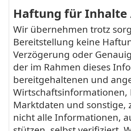
Haftung für Inhalte
Wir übernehmen trotz sorg
Bereitstellung keine Haftung
Verzögerung oder Genauigk
der im Rahmen dieses Inf
bereitgehaltenen und ang
Wirtschaftsinformationen, 
Marktdaten und sonstige, 
nicht alle Informationen, 
stützen, selbst verifizier