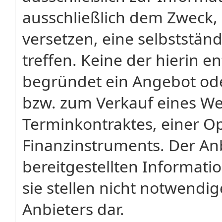
ausschließlich dem Zweck,
versetzen, eine selbststä
treffen. Keine der hierin 
begründet ein Angebot od
bzw. zum Verkauf eines We
Terminkontraktes, einer Op
Finanzinstruments. Der Anb
bereitgestellten Informati
sie stellen nicht notwendi
Anbieters dar.