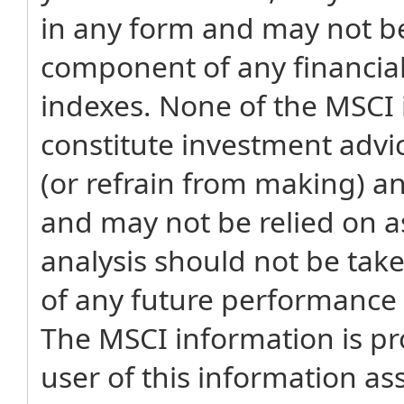
in any form and may not be
component of any financial
indexes. None of the MSCI 
constitute investment adv
(or refrain from making) a
and may not be relied on as
analysis should not be tak
of any future performance a
The MSCI information is pro
user of this information as