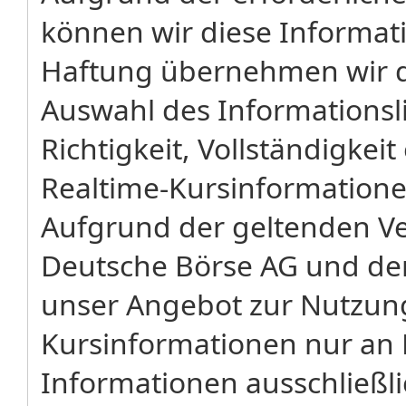
können wir diese Informat
Haftung übernehmen wir da
Auswahl des Informationsli
Richtigkeit, Vollständigkeit
Realtime-Kursinformatione
Aufgrund der geltenden V
Deutsche Börse AG und der 
unser Angebot zur Nutzung
Kursinformationen nur an P
Informationen ausschließli