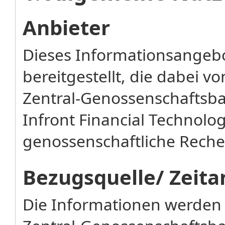
Anbieter
Dieses Informationsangebo
bereitgestellt, die dabei 
Zentral-Genossenschaftsba
Infront Financial Technol
genossenschaftliche Rechen
Bezugsquelle/ Zeita
Die Informationen werden