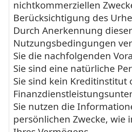
nichtkommerziellen Zwecke
Berücksichtigung des Urh
Durch Anerkennung dieser
Nutzungsbedingungen vers
Sie die nachfolgenden Vor
Sie sind eine natürliche Pe
Sie sind kein Kreditinstitut
Finanzdienstleistungsunt
Sie nutzen die Informatione
persönlichen Zwecke, wie 
Ihres Vermögens.