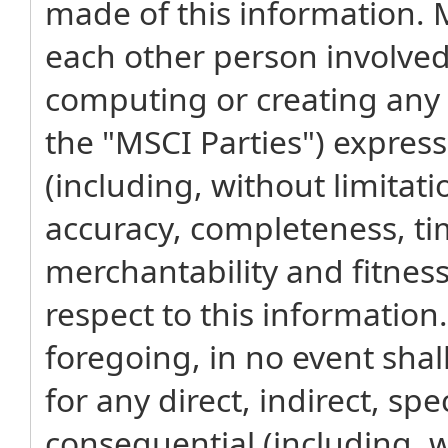
made of this information. MS
each other person involved 
computing or creating any 
the "MSCI Parties") express
(including, without limitati
accuracy, completeness, ti
merchantability and fitness
respect to this information
foregoing, in no event shal
for any direct, indirect, spe
consequential (including, wi