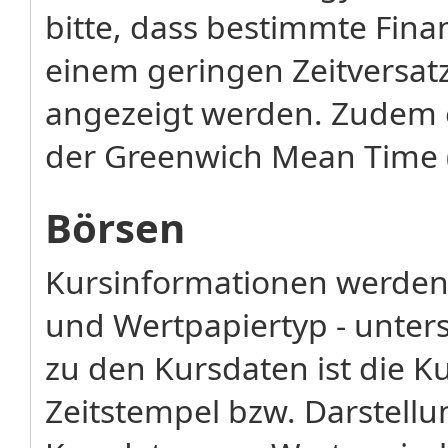
bitte, dass bestimmte Fina
einem geringen Zeitversatz
angezeigt werden. Zudem 
der Greenwich Mean Time 
Börsen
Kursinformationen werden 
und Wertpapiertyp - unters
zu den Kursdaten ist die K
Zeitstempel bzw. Darstellu