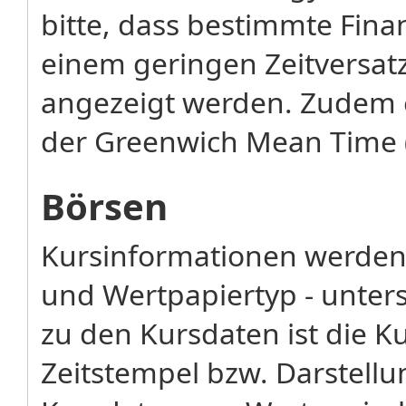
bitte, dass bestimmte Fina
einem geringen Zeitversatz
angezeigt werden. Zudem 
der Greenwich Mean Time 
Börsen
Kursinformationen werden 
und Wertpapiertyp - unters
zu den Kursdaten ist die K
Zeitstempel bzw. Darstellu