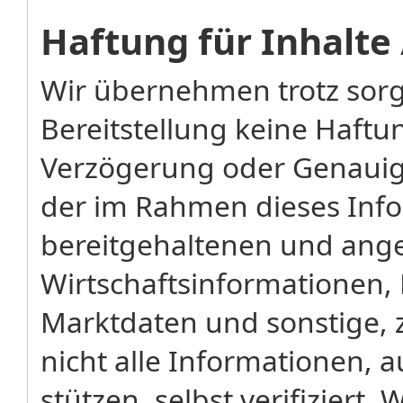
Haftung für Inhalte
Wir übernehmen trotz sorg
Bereitstellung keine Haftung
Verzögerung oder Genauigk
der im Rahmen dieses Inf
bereitgehaltenen und ang
Wirtschaftsinformationen, 
Marktdaten und sonstige, 
nicht alle Informationen, 
stützen, selbst verifizier