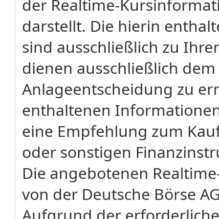
der Realtime-Kursinforma
darstellt. Die hierin enth
sind ausschließlich zu Ihr
dienen ausschließlich dem
Anlageentscheidung zu erm
enthaltenen Informatione
eine Empfehlung zum Kauf 
oder sonstigen Finanzinst
Die angebotenen Realtime-
von der Deutsche Börse AG
Aufgrund der erforderliche