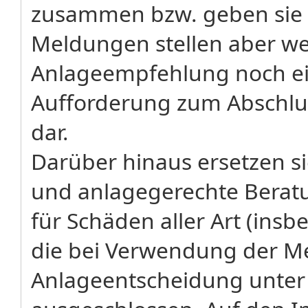
zusammen bzw. geben sie 
Meldungen stellen aber w
Anlageempfehlung noch ei
Aufforderung zum Abschlu
dar.
Darüber hinaus ersetzen sie
und anlagegerechte Beratu
für Schäden aller Art (in
die bei Verwendung der Me
Anlageentscheidung unter