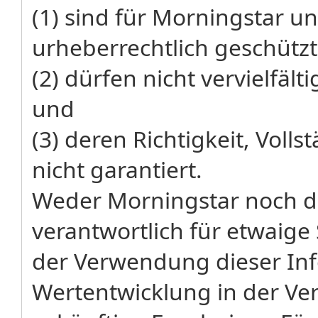
(1) sind für Morningstar un
urheberrechtlich geschützt
(2) dürfen nicht vervielfäl
und
(3) deren Richtigkeit, Volls
nicht garantiert.
Weder Morningstar noch de
verantwortlich für etwaige
der Verwendung dieser Inf
Wertentwicklung in der Ver