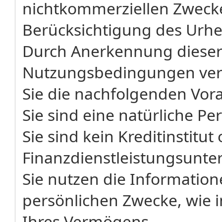
nichtkommerziellen Zwecke
Berücksichtigung des Urh
Durch Anerkennung dieser
Nutzungsbedingungen vers
Sie die nachfolgenden Vor
Sie sind eine natürliche Pe
Sie sind kein Kreditinstitut
Finanzdienstleistungsunt
Sie nutzen die Informatione
persönlichen Zwecke, wie 
Ihres Vermögens.