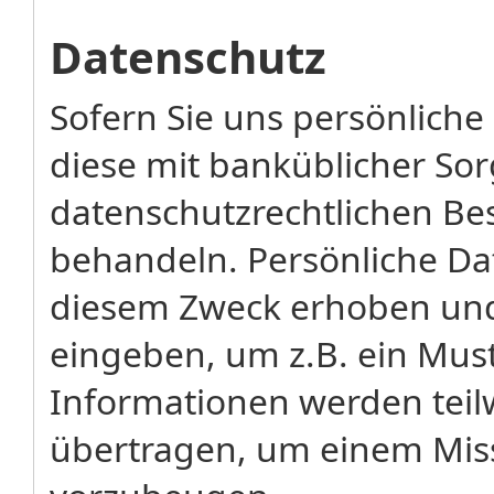
Datenschutz
Sofern Sie uns persönliche
diese mit banküblicher So
datenschutzrechtlichen Be
behandeln. Persönliche D
diesem Zweck erhoben und 
eingeben, um z.B. ein Mus
Informationen werden teilw
übertragen, um einem Miss