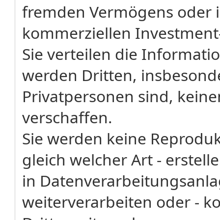
fremden Vermögens oder i
kommerziellen Investment
Sie verteilen die Informati
werden Dritten, insbesonde
Privatpersonen sind, kein
verschaffen.
Sie werden keine Reproduk
gleich welcher Art - erstel
in Datenverarbeitungsanl
weiterverarbeiten oder - k