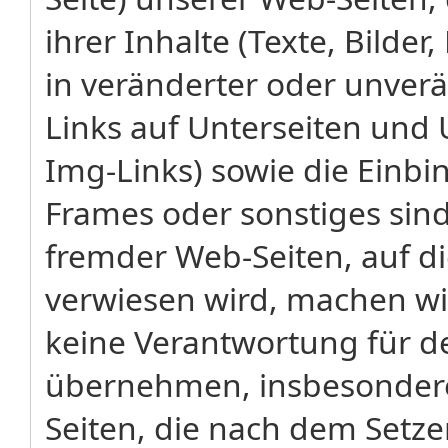
ihrer Inhalte (Texte, Bilde
in veränderter oder unverä
Links auf Unterseiten und 
Img-Links) sowie die Einbi
Frames oder sonstiges sind 
fremder Web-Seiten, auf d
verwiesen wird, machen wi
keine Verantwortung für de
übernehmen, insbesondere
Seiten, die nach dem Setzen