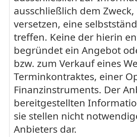
ausschließlich dem Zweck,
versetzen, eine selbststä
treffen. Keine der hierin 
begründet ein Angebot od
bzw. zum Verkauf eines We
Terminkontraktes, einer Op
Finanzinstruments. Der Anb
bereitgestellten Informati
sie stellen nicht notwendi
Anbieters dar.