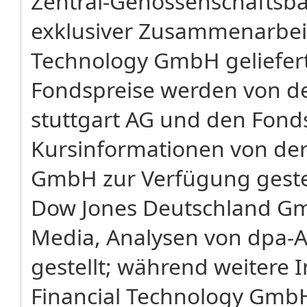
Zentral-Genossenschaftsba
exklusiver Zusammenarbeit 
Technology GmbH geliefer
Fondspreise werden von de
stuttgart AG und den Fond
Kursinformationen von der 
GmbH zur Verfügung gestel
Dow Jones Deutschland G
Media, Analysen von dpa-
gestellt; während weitere 
Financial Technology Gmb