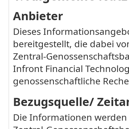
Anbieter
Dieses Informationsangebo
bereitgestellt, die dabei 
Zentral-Genossenschaftsba
Infront Financial Technol
genossenschaftliche Rechen
Bezugsquelle/ Zeita
Die Informationen werden