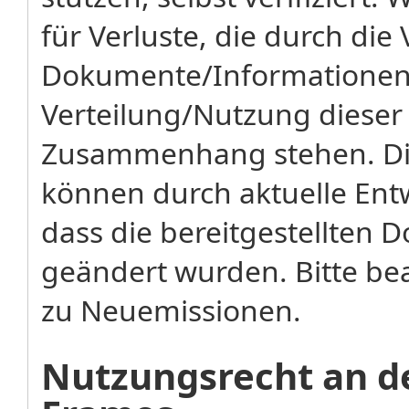
für Verluste, die durch di
Dokumente/Informationen 
Verteilung/Nutzung diese
Zusammenhang stehen. Di
können durch aktuelle Ent
dass die bereitgestellten
geändert wurden. Bitte bea
zu Neuemissionen.
Nutzungsrecht an de