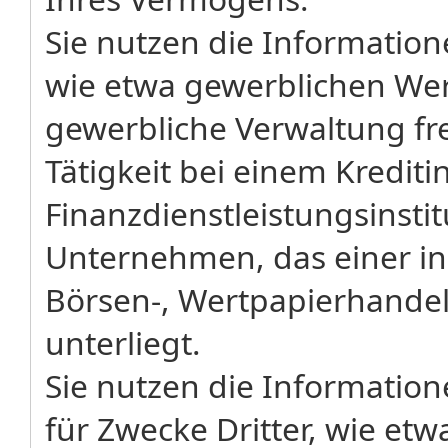
Sie nutzen die Information
wie etwa gewerblichen Wer
gewerbliche Verwaltung f
Tätigkeit bei einem Krediti
Finanzdienstleistungsinsti
Unternehmen, das einer in
Börsen-, Wertpapierhandel
unterliegt.
Sie nutzen die Information
für Zwecke Dritter, wie et