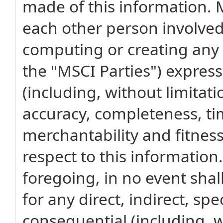
made of this information. MS
each other person involved 
computing or creating any 
the "MSCI Parties") express
(including, without limitati
accuracy, completeness, ti
merchantability and fitness
respect to this information
foregoing, in no event shal
for any direct, indirect, spe
consequential (including, wi