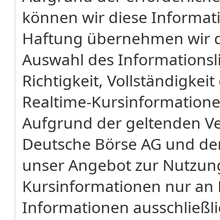
können wir diese Informat
Haftung übernehmen wir da
Auswahl des Informationsli
Richtigkeit, Vollständigkeit
Realtime-Kursinformatione
Aufgrund der geltenden V
Deutsche Börse AG und der 
unser Angebot zur Nutzung
Kursinformationen nur an P
Informationen ausschließli