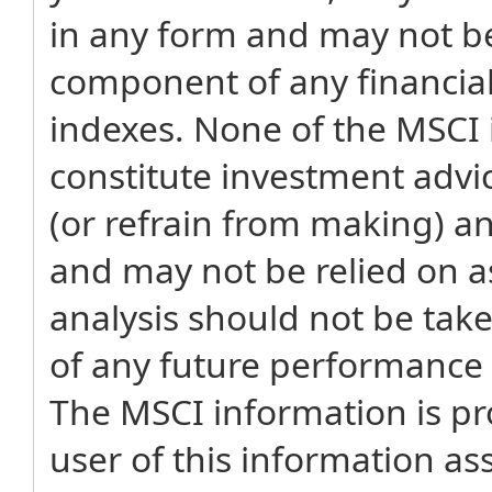
in any form and may not be
component of any financial
indexes. None of the MSCI 
constitute investment adv
(or refrain from making) a
and may not be relied on as
analysis should not be tak
of any future performance a
The MSCI information is pro
user of this information as