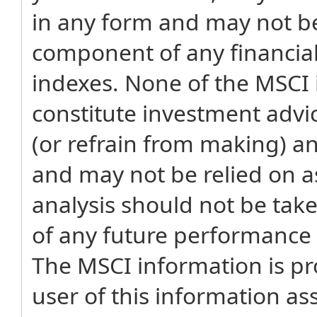
in any form and may not be
component of any financial
indexes. None of the MSCI 
constitute investment adv
(or refrain from making) a
and may not be relied on as
analysis should not be tak
of any future performance a
The MSCI information is pro
user of this information as