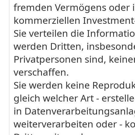
fremden Vermögens oder i
kommerziellen Investment
Sie verteilen die Informati
werden Dritten, insbesonde
Privatpersonen sind, kein
verschaffen.
Sie werden keine Reproduk
gleich welcher Art - erstel
in Datenverarbeitungsanl
weiterverarbeiten oder - k