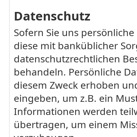
Datenschutz
Sofern Sie uns persönliche
diese mit banküblicher So
datenschutzrechtlichen Be
behandeln. Persönliche D
diesem Zweck erhoben und 
eingeben, um z.B. ein Mus
Informationen werden teilw
übertragen, um einem Miss