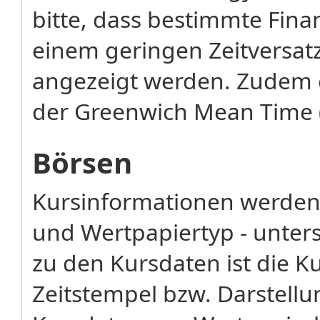
bitte, dass bestimmte Fina
einem geringen Zeitversatz
angezeigt werden. Zudem 
der Greenwich Mean Time 
Börsen
Kursinformationen werden 
und Wertpapiertyp - unters
zu den Kursdaten ist die K
Zeitstempel bzw. Darstellu