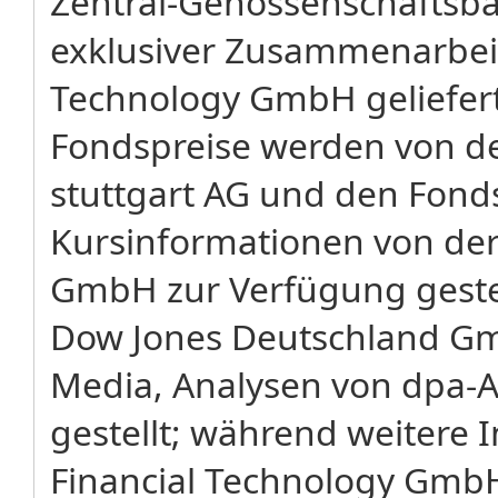
Zentral-Genossenschaftsba
exklusiver Zusammenarbeit 
Technology GmbH geliefer
Fondspreise werden von de
stuttgart AG und den Fond
Kursinformationen von der 
GmbH zur Verfügung gestel
Dow Jones Deutschland G
Media, Analysen von dpa-
gestellt; während weitere 
Financial Technology Gmb