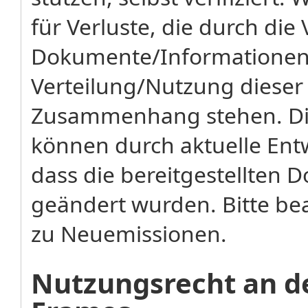
für Verluste, die durch di
Dokumente/Informationen 
Verteilung/Nutzung diese
Zusammenhang stehen. Di
können durch aktuelle Ent
dass die bereitgestellten
geändert wurden. Bitte bea
zu Neuemissionen.
Nutzungsrecht an de