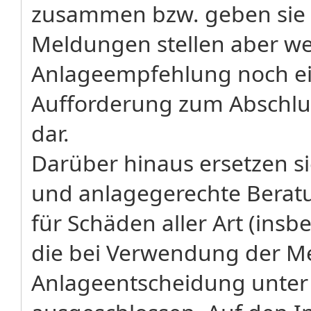
zusammen bzw. geben sie 
Meldungen stellen aber w
Anlageempfehlung noch ei
Aufforderung zum Abschlu
dar.
Darüber hinaus ersetzen sie
und anlagegerechte Beratu
für Schäden aller Art (in
die bei Verwendung der Me
Anlageentscheidung unter