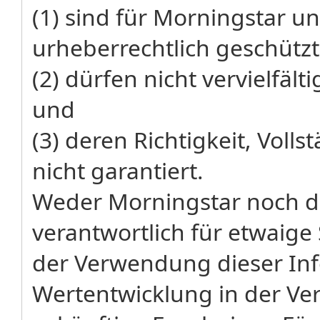
(1) sind für Morningstar un
urheberrechtlich geschützt
(2) dürfen nicht vervielfäl
und
(3) deren Richtigkeit, Volls
nicht garantiert.
Weder Morningstar noch de
verantwortlich für etwaige
der Verwendung dieser Inf
Wertentwicklung in der Ver