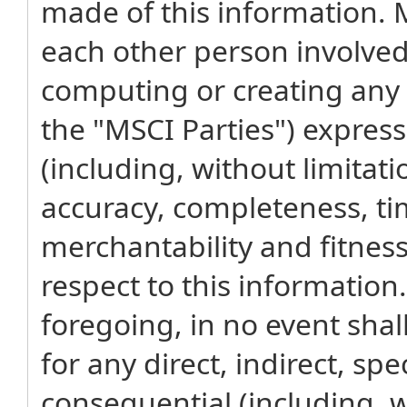
made of this information. MS
each other person involved 
computing or creating any 
the "MSCI Parties") express
(including, without limitati
accuracy, completeness, ti
merchantability and fitness
respect to this information
foregoing, in no event shal
for any direct, indirect, spe
consequential (including, wi