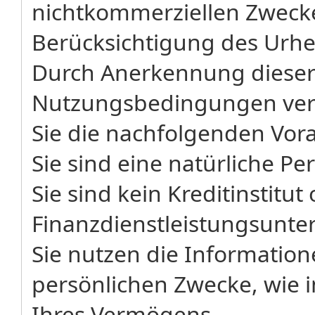
nichtkommerziellen Zwecke
Berücksichtigung des Urh
Durch Anerkennung dieser
Nutzungsbedingungen vers
Sie die nachfolgenden Vor
Sie sind eine natürliche Pe
Sie sind kein Kreditinstitut
Finanzdienstleistungsunt
Sie nutzen die Informatione
persönlichen Zwecke, wie 
Ihres Vermögens.