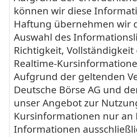
können wir diese Informat
Haftung übernehmen wir da
Auswahl des Informationsli
Richtigkeit, Vollständigkeit
Realtime-Kursinformatione
Aufgrund der geltenden V
Deutsche Börse AG und der 
unser Angebot zur Nutzung
Kursinformationen nur an P
Informationen ausschließli