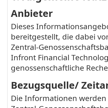
Anbieter
Dieses Informationsangebo
bereitgestellt, die dabei 
Zentral-Genossenschaftsba
Infront Financial Technol
genossenschaftliche Rechen
Bezugsquelle/ Zeita
Die Informationen werden