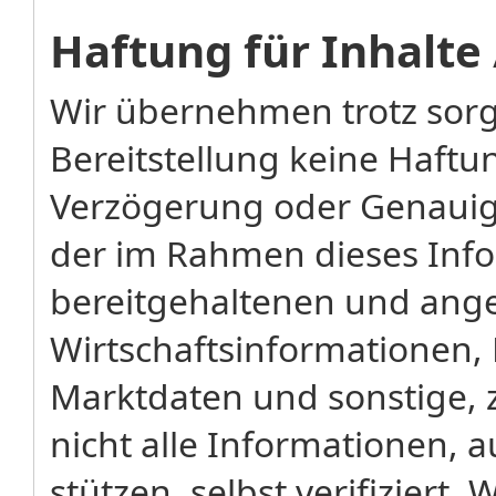
Haftung für Inhalte
Wir übernehmen trotz sorg
Bereitstellung keine Haftung
Verzögerung oder Genauigk
der im Rahmen dieses Inf
bereitgehaltenen und ang
Wirtschaftsinformationen, 
Marktdaten und sonstige, 
nicht alle Informationen, 
stützen, selbst verifizier