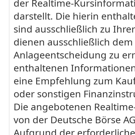
der Realtime-Kursinforma
darstellt. Die hierin enth
sind ausschließlich zu Ihr
dienen ausschließlich dem
Anlageentscheidung zu erm
enthaltenen Informatione
eine Empfehlung zum Kauf 
oder sonstigen Finanzinst
Die angebotenen Realtime-
von der Deutsche Börse AG
Aufgrund der erforderliche