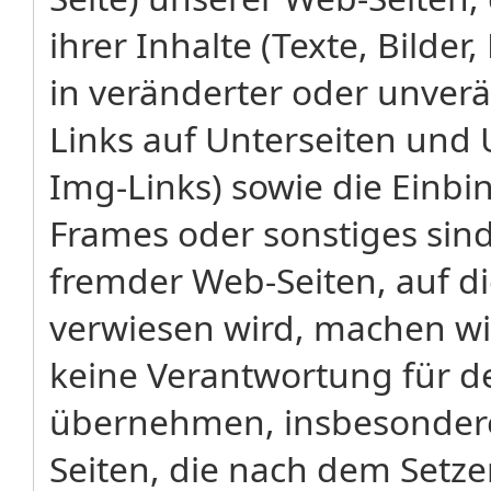
ihrer Inhalte (Texte, Bilde
in veränderter oder unverä
Links auf Unterseiten und 
Img-Links) sowie die Einbi
Frames oder sonstiges sind 
fremder Web-Seiten, auf d
verwiesen wird, machen wi
keine Verantwortung für de
übernehmen, insbesondere
Seiten, die nach dem Setzen