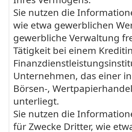
Sie nutzen die Information
wie etwa gewerblichen Wer
gewerbliche Verwaltung f
Tätigkeit bei einem Krediti
Finanzdienstleistungsinsti
Unternehmen, das einer in
Börsen-, Wertpapierhandel
unterliegt.
Sie nutzen die Information
für Zwecke Dritter, wie et