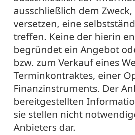
ausschließlich dem Zweck,
versetzen, eine selbststä
treffen. Keine der hierin 
begründet ein Angebot od
bzw. zum Verkauf eines We
Terminkontraktes, einer Op
Finanzinstruments. Der Anb
bereitgestellten Informati
sie stellen nicht notwendi
Anbieters dar.