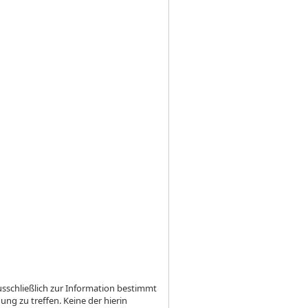
usschließlich zur Information bestimmt
ng zu treffen. Keine der hierin