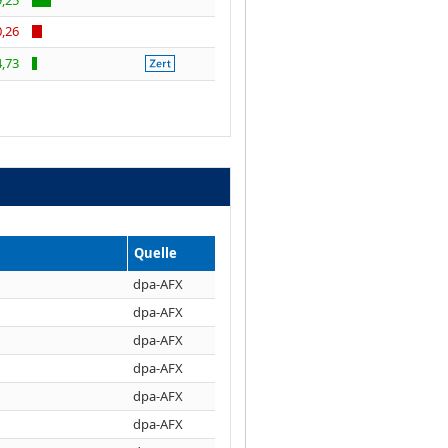
0,26
4,73
Quelle
dpa-AFX
dpa-AFX
dpa-AFX
dpa-AFX
dpa-AFX
dpa-AFX