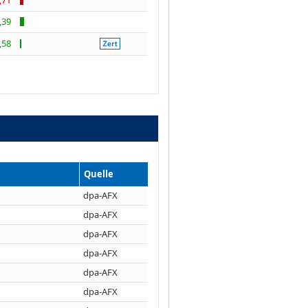
,39
,58
Quelle
dpa-AFX
dpa-AFX
dpa-AFX
dpa-AFX
dpa-AFX
dpa-AFX