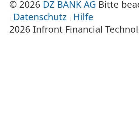
© 2026
DZ BANK AG
Bitte bea
Datenschutz
Hilfe
2026 Infront Financial Techn