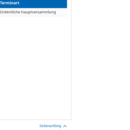
Terminart
Ordentliche Hauptversammlung
Seitenanfang