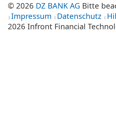
© 2026
DZ BANK AG
Bitte bea
Impressum
Datenschutz
Hi
2026 Infront Financial Techn