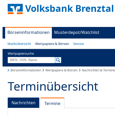
Volksbank Brenztal
Börseninformationen
Musterdepot/Watchlist
Marktübersicht
Wertpapiere & Börsen
Service
Wertpapiersuche
Börseninformationen
Wertpapiere & Börsen
Nachrichten & Termine
Terminübersicht
Nachrichten
Termine