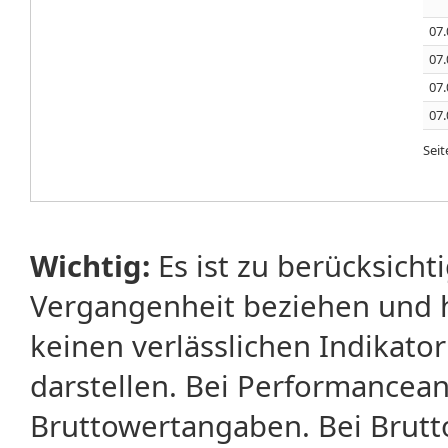
07.
07.
07.
07.
Sei
Wichtig:
Es ist zu berücksicht
Vergangenheit beziehen und 
keinen verlässlichen Indikator
darstellen. Bei Performancean
Bruttowertangaben. Bei Brut