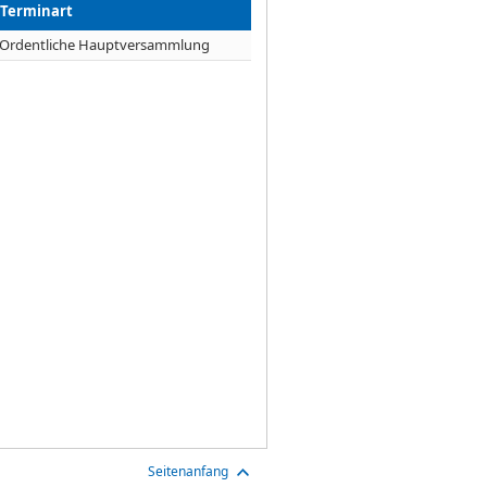
Terminart
Ordentliche Hauptversammlung
Seitenanfang