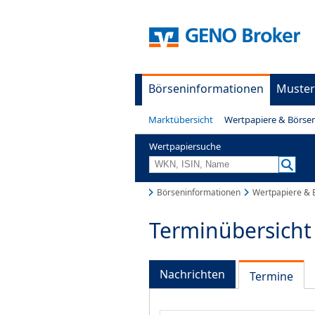
Börseninformationen
Muster
Marktübersicht
Wertpapiere & Börse
Wertpapiersuche
Börseninformationen
Wertpapiere & 
Terminübersicht
Nachrichten
Termine