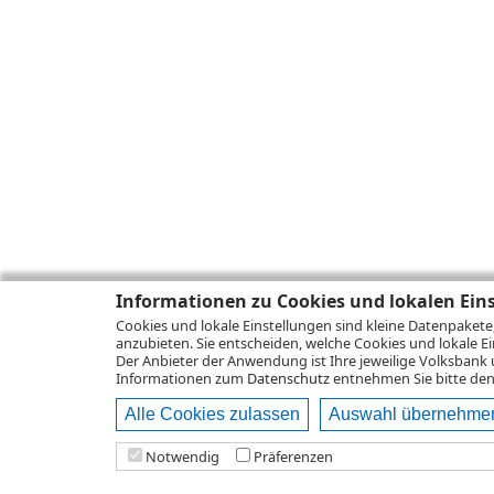
Informationen zu Cookies und lokalen Ein
Cookies und lokale Einstellungen sind kleine Datenpakete
anzubieten. Sie entscheiden, welche Cookies und lokale Ei
Der Anbieter der Anwendung ist Ihre jeweilige Volksbank 
Informationen zum
Datenschutz
entnehmen Sie bitte den 
Alle Cookies zulassen
Auswahl übernehme
Notwendig
Präferenzen