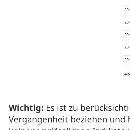
20.
20.
20.
20.
20.
Sei
Wichtig:
Es ist zu berücksicht
Vergangenheit beziehen und 