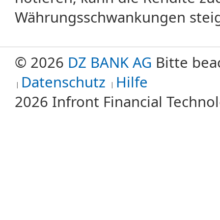
Währungsschwankungen steige
© 2026
DZ BANK AG
Bitte bea
Datenschutz
Hilfe
2026 Infront Financial Techn