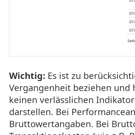
07.
07.
07.
07.
Sei
Wichtig:
Es ist zu berücksicht
Vergangenheit beziehen und 
keinen verlässlichen Indikator
darstellen. Bei Performancean
Bruttowertangaben. Bei Brut