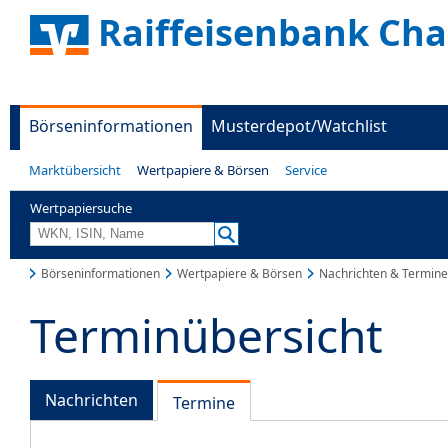
Raiffeisenbank Ch
Börseninformationen
Musterdepot/Watchlist
Marktübersicht
Wertpapiere & Börsen
Service
Wertpapiersuche
Börseninformationen
Wertpapiere & Börsen
Nachrichten & Termine
Terminübersicht
Nachrichten
Termine