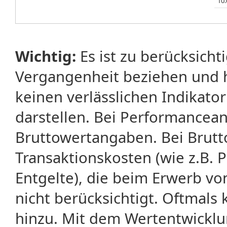
10.
Wichtig:
Es ist zu berücksicht
Vergangenheit beziehen und 
keinen verlässlichen Indikator
darstellen. Bei Performancean
Bruttowertangaben. Bei Brut
Transaktionskosten (wie z.B.
Entgelte), die beim Erwerb vo
nicht berücksichtigt. Oftma
hinzu. Mit dem Wertentwicklu