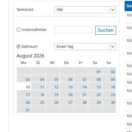
Da
Terminart
Alle
10.
10.
Unternehmen
Suchen
10.
Zeitraum
Einen Tag
10.
August 2026
Mo
Di
Mi
Do
Fr
Sa
So
10.
01
02
10.
03
04
05
06
07
08
09
10.
10
11
12
13
14
15
16
10.
17
18
19
20
21
22
23
24
25
26
27
28
29
30
10.
31
10.
10.