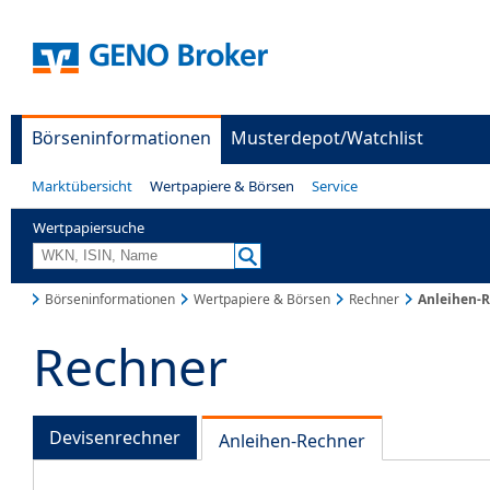
Börseninformationen
Musterdepot/Watchlist
Marktübersicht
Wertpapiere & Börsen
Service
Wertpapiersuche
Börseninformationen
Wertpapiere & Börsen
Rechner
Anleihen-
Rechner
Devisenrechner
Anleihen-Rechner