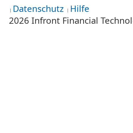
Datenschutz
Hilfe
2026 Infront Financial Techn