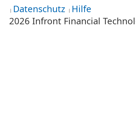
Datenschutz
Hilfe
2026 Infront Financial Techn