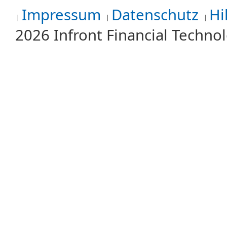
Impressum
Datenschutz
Hi
2026 Infront Financial Techn