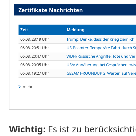
Zertifikate Nachrichten
Zeit
Meldung
06.08. 23:19 Uhr
Trump: Denke, dass der Krieg ziemlich
06.08. 20:51 Uhr
US-Beamter: Temporäre Fahrt durch S
06.08. 20:47 Uhr
WDH/Russische Angriffe: Tote und Verl
06.08. 20:35 Uhr
USA: Annäherung bei Gesprächen zwis
06.08. 19:27 Uhr
GESAMT-ROUNDUP 2: Warten auf Vere
mehr
Wichtig:
Es ist zu berücksicht