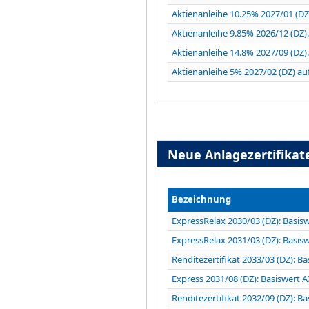
Aktienanleihe 10.25% 2027/01 (DZ)
Aktienanleihe 9.85% 2026/12 (DZ).
Aktienanleihe 14.8% 2027/09 (DZ).
Aktienanleihe 5% 2027/02 (DZ) auf.
Neue Anlagezertifikat
Bezeichnung
ExpressRelax 2030/03 (DZ): Basis
ExpressRelax 2031/03 (DZ): Basi
Renditezertifikat 2033/03 (DZ): B
Express 2031/08 (DZ): Basiswert 
Renditezertifikat 2032/09 (DZ): 